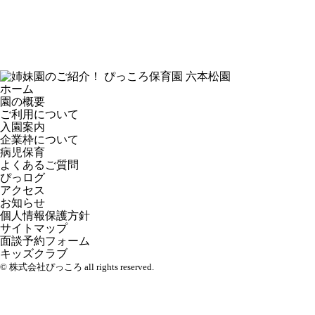
ホーム
園の概要
ご利用について
入園案内
企業枠について
病児保育
よくあるご質問
ぴっログ
アクセス
お知らせ
個人情報保護方針
サイトマップ
面談予約フォーム
キッズクラブ
© 株式会社ぴっころ all rights reserved.