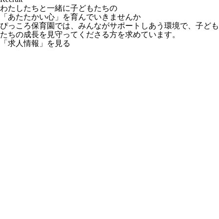
わたしたちと一緒に子どもたちの
「あたたかい心」を育んでいきませんか
ぴっころ保育園では、みんながサポートしあう環境で、子ども
たちの成長を見守ってくださる方を求めています。
「求人情報」を見る