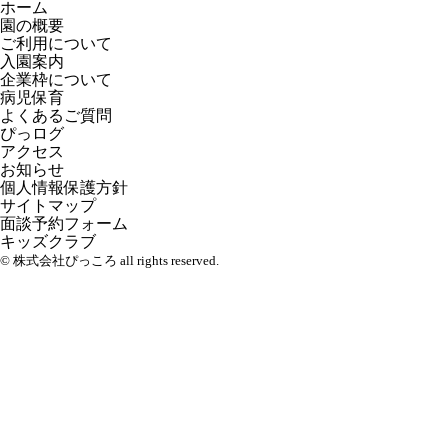
ホーム
園の概要
ご利用について
入園案内
企業枠について
病児保育
よくあるご質問
ぴっログ
アクセス
お知らせ
個人情報保護方針
サイトマップ
面談予約フォーム
キッズクラブ
© 株式会社ぴっころ all rights reserved.