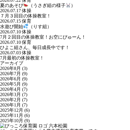
2026.07.22
保育
夏のあそび
（うさぎ組の様子
）
2026.07.17
体操
７月３回目の体操教室！
2026.07.15
保育
水遊び開始
（りす組）
2026.07.10
体操
7月２回目の体操教室！お空にびゅーん！
2026.07.10
保育
ひよこ組さん、毎日成長中です！
2026.07.03
体操
7月最初の体操教室！
アーカイブ
2026年8月
(3)
2026年7月
(9)
2026年6月
(9)
2026年5月
(9)
2026年4月
(7)
2026年3月
(7)
2026年2月
(7)
2026年1月
(7)
2025年12月
(6)
2025年11月
(6)
2025年10月
(9)
六本松園