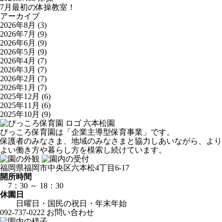
7月最初の体操教室！
アーカイブ
2026年8月
(3)
2026年7月
(9)
2026年6月
(9)
2026年5月
(9)
2026年4月
(7)
2026年3月
(7)
2026年2月
(7)
2026年1月
(7)
2025年12月
(6)
2025年11月
(6)
2025年10月
(9)
六本松園
ぴっころ保育園は「企業主導型保育事業」です。
保護者のみなさま、地域のみなさまと協力しあいながら、より
よい働き方や暮らし方を模索し続けています。
福岡県福岡市中央区六本松4丁目6-17
開所時間
7：30 ～ 18：30
休園日
日曜日・国民の祝日・年末年始
092-737-0222
お問い合わせ