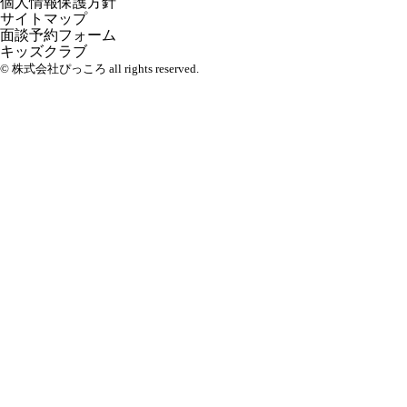
個人情報保護方針
サイトマップ
面談予約フォーム
キッズクラブ
© 株式会社ぴっころ all rights reserved.