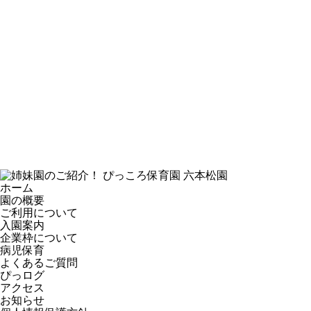
ホーム
園の概要
ご利用について
入園案内
企業枠について
病児保育
よくあるご質問
ぴっログ
アクセス
お知らせ