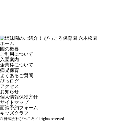
ホーム
園の概要
ご利用について
入園案内
企業枠について
病児保育
よくあるご質問
ぴっログ
アクセス
お知らせ
個人情報保護方針
サイトマップ
面談予約フォーム
キッズクラブ
© 株式会社ぴっころ all rights reserved.