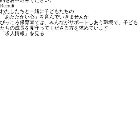
約をお申込みください。
Recruit
わたしたちと一緒に子どもたちの
「あたたかい心」を育んでいきませんか
ぴっころ保育園では、みんながサポートしあう環境で、子ども
たちの成長を見守ってくださる方を求めています。
「求人情報」を見る