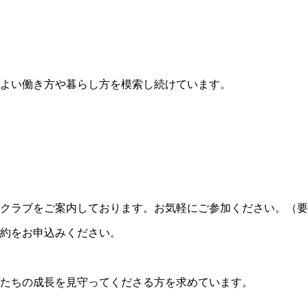
よい働き方や暮らし方を模索し続けています。
クラブをご案内しております。お気軽にご参加ください。（要
約をお申込みください。
たちの成長を見守ってくださる方を求めています。