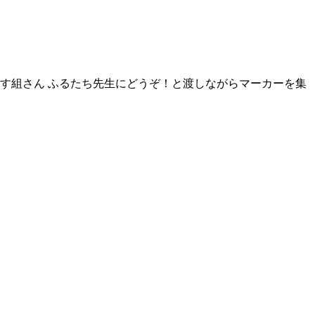
す組さん ふるたち先生にどうぞ！と渡しながらマーカーを集