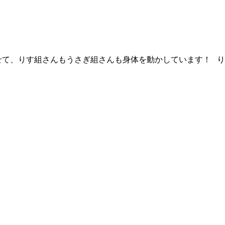
せて、りす組さんもうさぎ組さんも身体を動かしています！ り