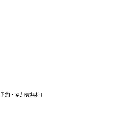
予約・参加費無料）